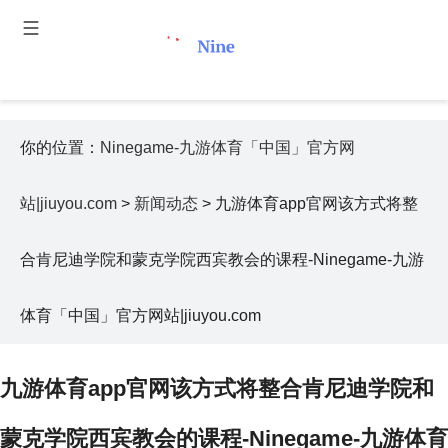
你的位置：
Ninegame-九游体育「中国」官方网
站|jiuyou.com
>
新闻动态
> 九游体育app官网该方式将整
合肯尼迪学院和蒙克学院西宾教会的课程-Ninegame-九游
体育「中国」官方网站|jiuyou.com
九游体育app官网该方式将整合肯尼迪学院和
蒙克学院西宾教会的课程-Ninegame-九游体育