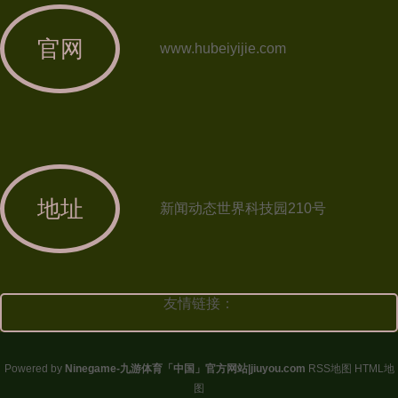
官网
www.hubeiyijie.com
地址
新闻动态世界科技园210号
友情链接：
Powered by
Ninegame-九游体育「中国」官方网站|jiuyou.com
RSS地图
HTML地
图