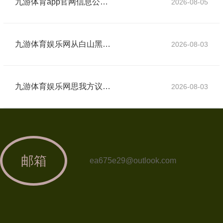
九游体育app官网信息公司却示意拜托方嫌拍卖价钱低廉不卖了-Ninegame-九游体育「中国」官方网站|jiuyou.com
2026-08-05
九游体育娱乐网从白山黑水打到海角海角-Ninegame-九游体育「中国」官方网站|jiuyou.com
2026-08-03
九游体育娱乐网思我方议论透？门儿皆莫得-Ninegame-九游体育「中国」官方网站|jiuyou.com
2026-08-03
邮箱
ea675e29@outlook.com