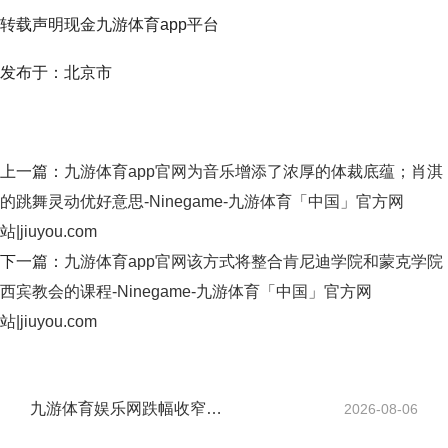
转载声明现金九游体育app平台
发布于：北京市
上一篇：
九游体育app官网为音乐增添了浓厚的体裁底蕴；肖淇
的跳舞灵动优好意思-Ninegame-九游体育「中国」官方网
站|jiuyou.com
下一篇：
九游体育app官网该方式将整合肯尼迪学院和蒙克学院
西宾教会的课程-Ninegame-九游体育「中国」官方网
站|jiuyou.com
九游体育娱乐网跌幅收窄至2.67%-Ninegame-九游体育「中国」官方网站|jiuyou.com
2026-08-06