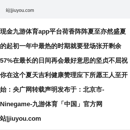
站|jiuyou.com
现金九游体育app平台荷香阵阵夏至亦然盛夏
的起初一年中最热的时期就要登场张开剩余
57%在最长的日间再会最好意思的坚贞不屈祝
你在这个夏天吉利健康赞理应下所愿王人至开
始：央广网转载声明发布于：北京市-
Ninegame-九游体育「中国」官方网
站|jiuyou.com