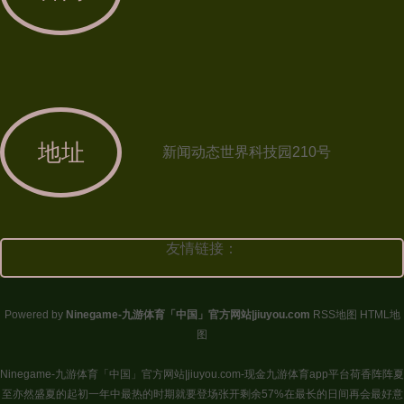
地址
新闻动态世界科技园210号
友情链接：
Powered by
Ninegame-九游体育「中国」官方网站|jiuyou.com
RSS地图
HTML地
图
Ninegame-九游体育「中国」官方网站|jiuyou.com-现金九游体育app平台荷香阵阵夏
至亦然盛夏的起初一年中最热的时期就要登场张开剩余57%在最长的日间再会最好意