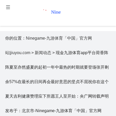
你的位置：
Ninegame-九游体育「中国」官方网
站|jiuyou.com
>
新闻动态
> 现金九游体育app平台荷香阵
阵夏至亦然盛夏的起初一年中最热的时期就要登场张开剩
余57%在最长的日间再会最好意思的坚贞不屈祝你在这个
夏天吉利健康赞理应下所愿王人至开始：央广网转载声明
发布于：北京市-Ninegame-九游体育「中国」官方网