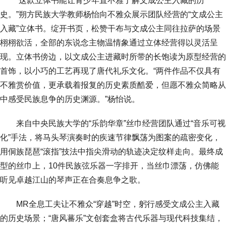
“这款立体书能让青少年直不雅了解文成公主入藏的历
史。”朔方民族大学教师杨怡向不雅众展示团队经营的“文成公主
入藏”立体书。绽开书页，松赞干布与文成公主同往拉萨的场景
栩栩欲活，全部的东说念主物温情象通过立体经营得以灵活呈
现。立体书傍边，以文成公主进藏时所带的长饱读为原型经营的
首饰，以小巧的工艺再现了唐代礼乐文化。“两件作品不仅具有
不雅赏价值，更承载着报复的历史素质酷爱，但愿不雅众简略从
中感受民族息争的历史渊源。”杨怡说。
来自中央民族大学的“乐韵华章”丝巾经营团队通过“音乐可视
化”手法，将马头琴演奏时的疾速节律飘荡为图案的疏密变化，
用侗族琵琶“滚指”技法中指尖滑动的轨迹决定纹样走向。最终成
型的丝巾上，10件民族弦乐器一字排开，当丝巾漂荡，仿佛能
听见卓越江山的琴声正在合奏息争之歌。
MR全息工夫让不雅众“穿越”时空，躬行感受文成公主入藏
的历史场景；“唐风蕃乐”文创套盒将古代乐器与现代科技集结，