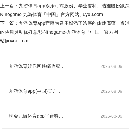
上一篇：
九游体育app娱乐可靠股份、华业香料、洁雅股份跟跌-
Ninegame-九游体育「中国」官方网站|jiuyou.com
下一篇：
九游体育app官网为音乐增添了浓厚的体裁底蕴；肖淇
的跳舞灵动优好意思-Ninegame-九游体育「中国」官方网
站|jiuyou.com
九游体育娱乐网跌幅收窄至2.67%-Ninegame-九游体育「中国」官方网站|jiuyou.com
2026-08-06
九游体育app(中国)官方网站证券ETF基金: 对于新增招商证券股份有限公司为部分基金流动性就业商的公告-Ninegame-九游体育「中国」官方网站|jiuyou.com
2026-08-06
现金九游体育app平台科创综指ETF天弘（589860）细致追踪科创综指-Ninegame-九游体育「中国」官方网站|jiuyou.com
2026-08-06