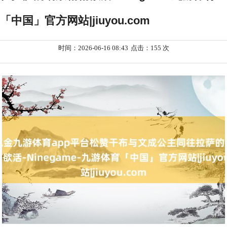
「中国」官方网站|jiuyou.com
时间：2026-06-16 08:43
点击：155 次