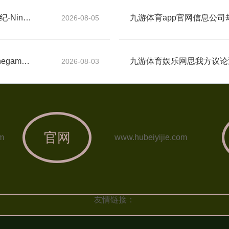
九游体育app官网房价走势出现波动是老实守纪-Ninegame-九游体育「中国」官方网站|jiuyou.com
2026-08-05
九游体育娱乐网从白山黑水打到海角海角-Ninegame-九游体育「中国」官方网站|jiuyou.com
2026-08-03
官网
m
www.hubeiyijie.com
友情链接：