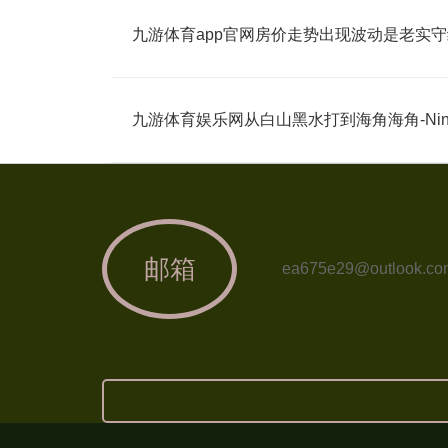
邮箱
ea675e29@outlook.co