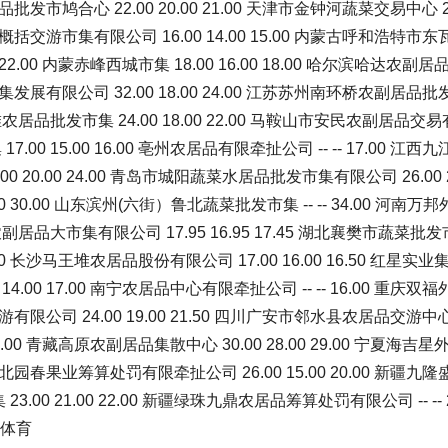
居品批发市鸠合心 22.00 20.00 21.00 天津市金钟河蔬菜交易中心 
居品概括交游市集有限公司 16.00 14.00 15.00 内蒙古呼和浩特
22.00 内蒙赤峰西城市集 18.00 16.00 18.00 哈尔滨哈达农副居
市集发展有限公司 32.00 18.00 24.00 江苏苏州南环桥农副居品批发
农居品批发市集 24.00 18.00 22.00 马鞍山市安民农副居品交易有限
7.00 15.00 16.00 亳州农居品有限牵扯公司 -- -- 17.00 江西
.00 24.00 青岛市城阳蔬菜水居品批发市集有限公司 26.00 20
.00 30.00 山东滨州(六街）鲁北蔬菜批发市集 -- -- 34.00 河南万
居品大市集有限公司 17.95 16.95 17.45 湖北襄樊市蔬菜批发市集 --
1.90 长沙马王堆农居品股份有限公司 17.00 16.00 16.50 红星
.00 17.00 南宁农居品中心有限牵扯公司 -- -- 16.00 重庆双福外
游有限公司 24.00 19.00 21.50 四川广安市邻水县农居品交游中心 --
20.00 青藏高原农副居品集散中心 30.00 28.00 29.00 宁夏海吉
皆北园春果业筹算处罚有限牵扯公司 26.00 15.00 20.00 新疆九隆盛
21.00 22.00 新疆绿珠九鼎农居品筹算处罚有限公司 -- -- 2
游体育