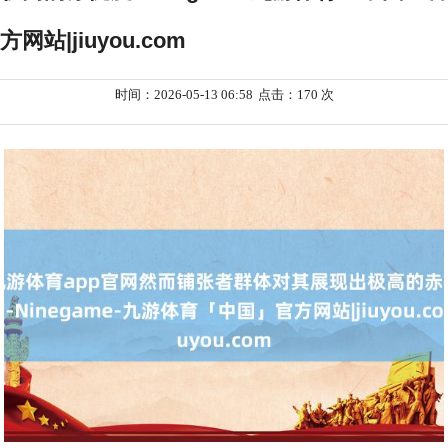
方网站|jiuyou.com
时间：2026-05-13 06:58
点击：170 次