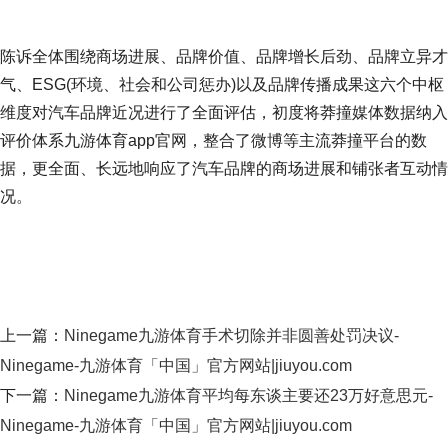
陈诉全体围绕商场进展、品牌价值、品牌增长后劲、品牌立异才
气、ESG(环境、社会和公司惩办)以及品牌传播成果这六个中枢
维度对汽车品牌近况进行了全面评估，初度将莽撞媒体数据纳入
评价体系九游体育app官网，整合了微博等主流莽撞平台的数
据，更全面、长远地响应了汽车品牌的商场进展和铺张者互动情
况。
上一篇：
Ninegame九游体育手术切除并非圆善处罚决议-
Ninegame-九游体育「中国」官方网站|jiuyou.com
下一篇：
Ninegame九游体育平均每东谈主要还23万好意思元-
Ninegame-九游体育「中国」官方网站|jiuyou.com