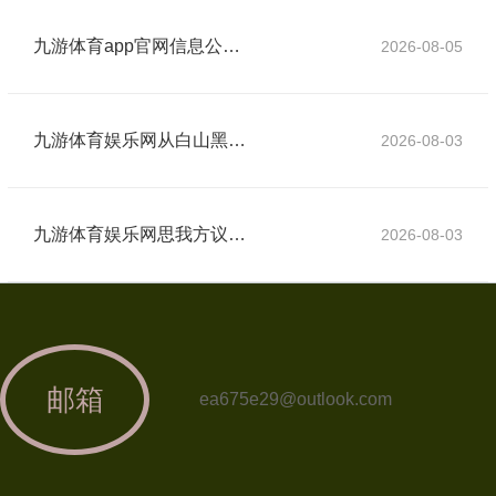
九游体育app官网信息公司却示意拜托方嫌拍卖价钱低廉不卖了-Ninegame-九游体育「中国」官方网站|jiuyou.com
2026-08-05
九游体育娱乐网从白山黑水打到海角海角-Ninegame-九游体育「中国」官方网站|jiuyou.com
2026-08-03
九游体育娱乐网思我方议论透？门儿皆莫得-Ninegame-九游体育「中国」官方网站|jiuyou.com
2026-08-03
邮箱
ea675e29@outlook.com