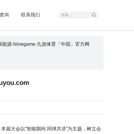
查询
联系我们
能源-Ninegame-九游体育「中国」官方网
ou.com
幕。本届大会以“智能期间 同球共济”为主题，树立会