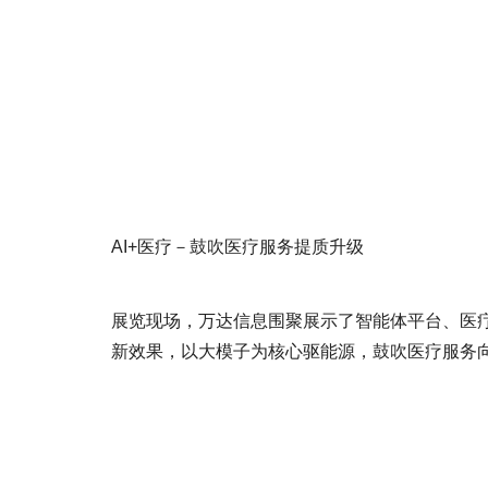
AI+医疗－鼓吹医疗服务提质升级
展览现场，万达信息围聚展示了智能体平台、医
新效果，以大模子为核心驱能源，鼓吹医疗服务