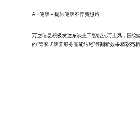
AI+健康－提供健康不停新想路
万达信息积极发达东谈主工智能技巧上风，围绕健
的“管家式康养服务智能结尾”等翻新效果精彩亮