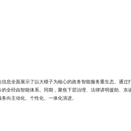
信息全面展示了以大模子为核心的政务智能服务重生态。通过打造
务的全经由智能体系。同期，聚焦下层治理、法律讲明援助、东
服务向主动化、个性化、一体化演进。