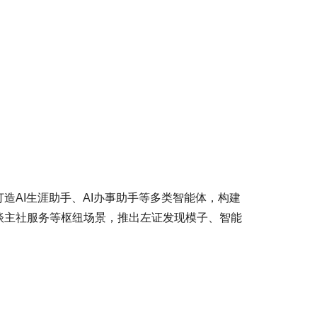
AI生涯助手、AI办事助手等多类智能体，构建
谈主社服务等枢纽场景，推出左证发现模子、智能