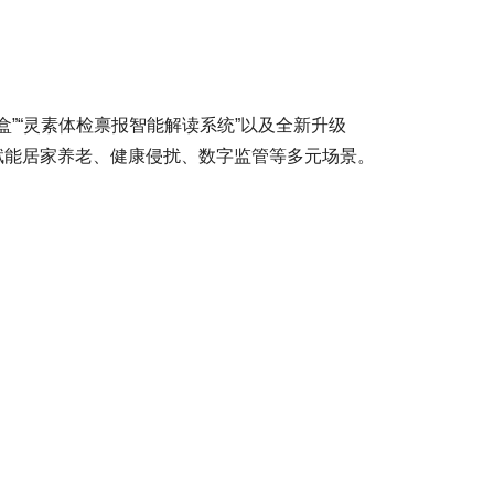
”“灵素体检禀报智能解读系统”以及全新升级
面赋能居家养老、健康侵扰、数字监管等多元场景。