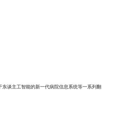
于东谈主工智能的新一代病院信息系统等一系列翻