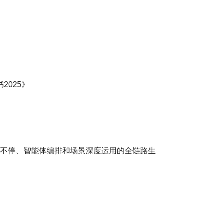
2025》
模子不停、智能体编排和场景深度运用的全链路生