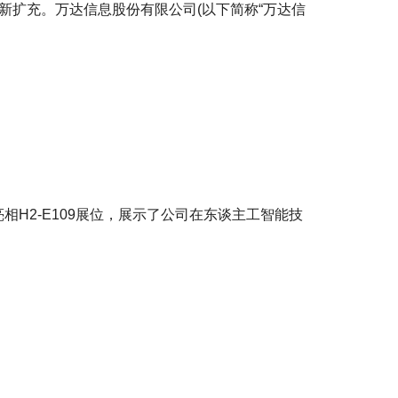
新扩充。万达信息股份有限公司(以下简称“万达信
题亮相H2-E109展位，展示了公司在东谈主工智能技