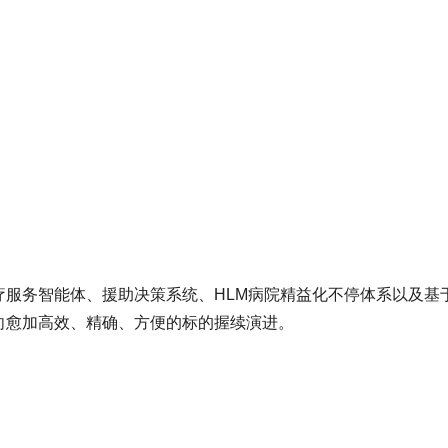
疗服务智能体、援助决策系统、HLM病院精益化不停体系以及基
向愈加高效、精确、方便的标的握续演进。