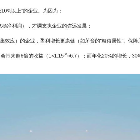
10%以上”的企业。为因为：
诡秘净利润），才调支执企业的弥远发展；
集效应）的企业，盈利增长更康健（如茅台的“粗俗属性”、保障股
来超6倍的收益（1×1.15³⁰≈6.7）；而年化20%的增长，30年后