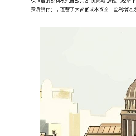
保障股的盈利模式自然具备“抗周期”属性（经济
费后赔付），蕴蓄了大皆低成本资金，盈利增速远