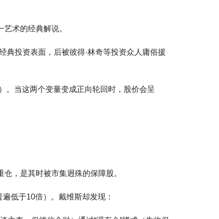
是这一艺术的经典解说。
s）建议的经典投资表面，后被彼得·林奇等投资众人庸俗援
E）。当这两个变量变成正向轮回时，股价会呈
一笔重仓，是其时被市集迥殊的保障股。
普遍低于10倍）。戴维斯却发现：