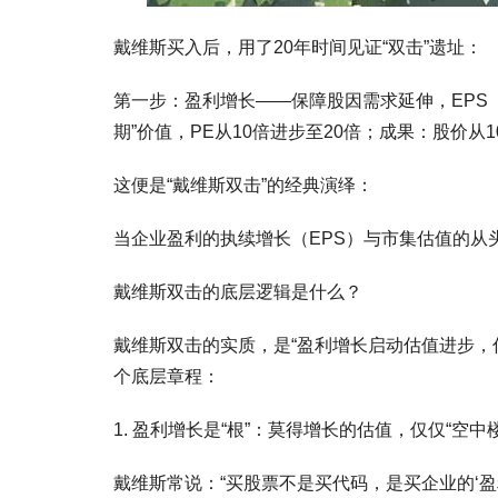
戴维斯买入后，用了20年时间见证“双击”遗址：
第一步：盈利增长——保障股因需求延伸，EPS
期”价值，PE从10倍进步至20倍；成果：股价从10
这便是“戴维斯双击”的经典演绎：
当企业盈利的执续增长（EPS）与市集估值的从头
戴维斯双击的底层逻辑是什么？
戴维斯双击的实质，是“盈利增长启动估值进步，估
个底层章程：
1. 盈利增长是“根”：莫得增长的估值，仅仅“空中
戴维斯常说：“买股票不是买代码，是买企业的‘盈利