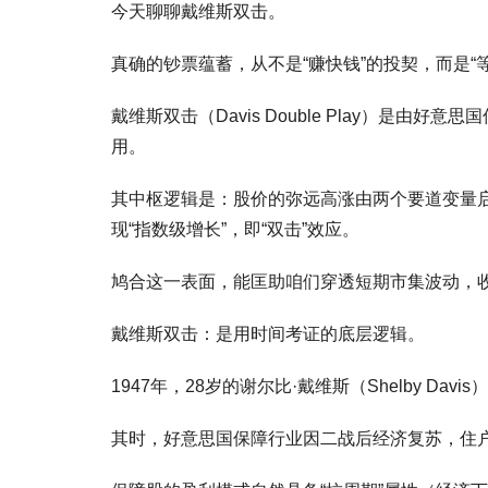
今天聊聊戴维斯双击。
真确的钞票蕴蓄，从不是“赚快钱”的投契，而是“等时间
戴维斯双击（Davis Double Play）是由
用。
其中枢逻辑是：股价的弥远高涨由两个要道变量启
现“指数级增长”，即“双击”效应。
鸠合这一表面，能匡助咱们穿透短期市集波动，
戴维斯双击：是用时间考证的底层逻辑。
1947年，28岁的谢尔比·戴维斯（Shelby
其时，好意思国保障行业因二战后经济复苏，住户