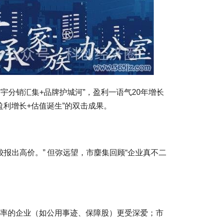
寰宇分销汇集+品牌护城河”，盈利一语气20年增长
“盈利增长+估值诞生”的双击成果。
报出高价。” 但弥远望，市麇集回顾“企业真不二
息率的企业（如公用事迹、保障股）更受深爱；市