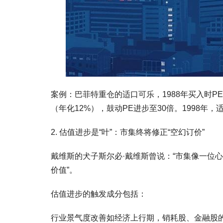
案例：巴菲特重仓的适口可乐，1988年买入时P
（年化12%），鼓动PE进步至30倍。1998年，
2. 估值进步是“叶”：市集终将修正“空幻订价”
戴维斯的犬子斯尔必·戴维斯曾说：“市集像一位心
价值”。
估值进步的触发成分包括：
行业景气度改善如经济上行期，销耗股、金融股的