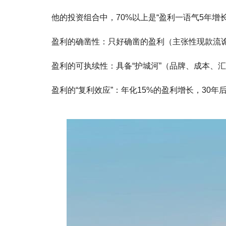
他的投资组合中，70%以上是“盈利一语气5年增长
盈利的确凿性：只好确凿的盈利（主张性现款流
盈利的可执续性：具备“护城河”（品牌、成本、汇
盈利的“复利效应”：年化15%的盈利增长，30年后会带