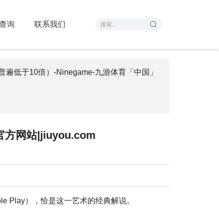
查询
联系我们
普遍低于10倍）-Ninegame-九游体育「中国」
站|jiuyou.com
ble Play），恰是这一艺术的经典解说。