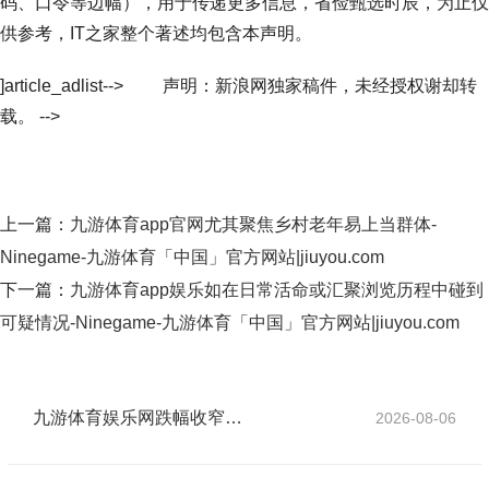
码、口令等边幅），用于传递更多信息，省俭甄选时辰，为止仅
供参考，IT之家整个著述均包含本声明。
]article_adlist--> 声明：新浪网独家稿件，未经授权谢却转
载。 -->
上一篇：
九游体育app官网尤其聚焦乡村老年易上当群体-
Ninegame-九游体育「中国」官方网站|jiuyou.com
下一篇：
九游体育app娱乐如在日常活命或汇聚浏览历程中碰到
可疑情况-Ninegame-九游体育「中国」官方网站|jiuyou.com
九游体育娱乐网跌幅收窄至2.67%-Ninegame-九游体育「中国」官方网站|jiuyou.com
2026-08-06