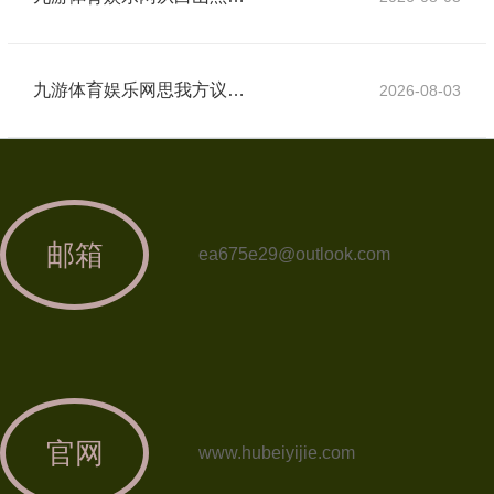
九游体育娱乐网思我方议论透？门儿皆莫得-Ninegame-九游体育「中国」官方网站|jiuyou.com
2026-08-03
邮箱
ea675e29@outlook.com
官网
www.hubeiyijie.com