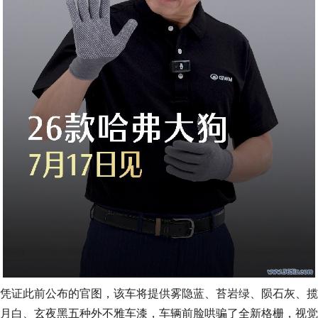
凭证此前公布的官图，该车将提供雾隐蓝、苔岩绿、陨石灰、揽
月白、玄夜黑五种外不雅车漆，车辆前脸哄骗了全新格栅，视觉